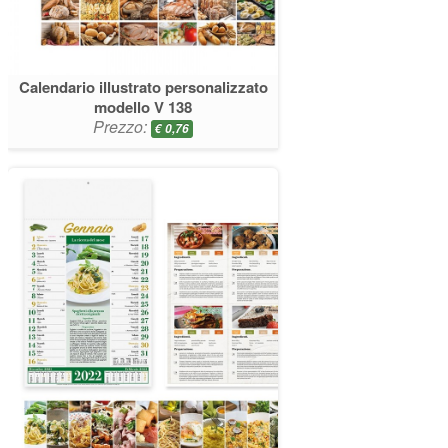
Calendario illustrato personalizzato
modello V 138
Prezzo:
€
0,76