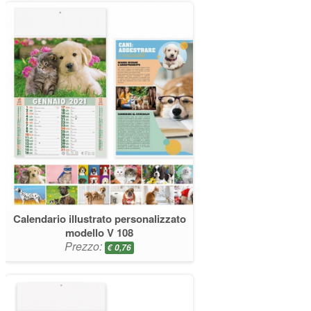
Calendario illustrato personalizzato
modello V 108
Prezzo:
€
0,76