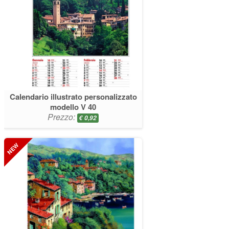
Calendario illustrato personalizzato
modello V 40
Prezzo:
€
0,92