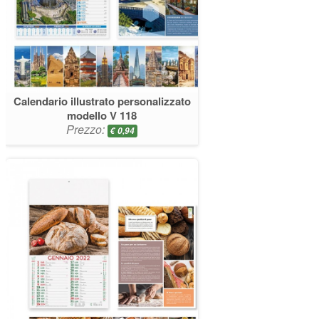
Calendario illustrato personalizzato
modello V 118
Prezzo:
€
0,94