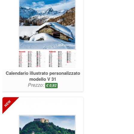
Calendario illustrato personalizzato
modello V 31
Prezzo:
€
0,92