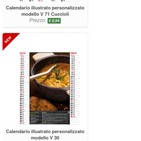
Calendario illustrato personalizzato
modello V 71 Cuccioli
Prezzo:
€
0,94
Calendario illustrato personalizzato
modello V 30