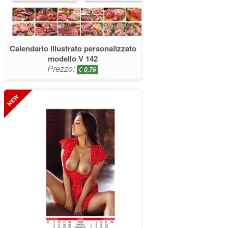
Calendario illustrato personalizzato
modello V 142
Prezzo:
€
0,76