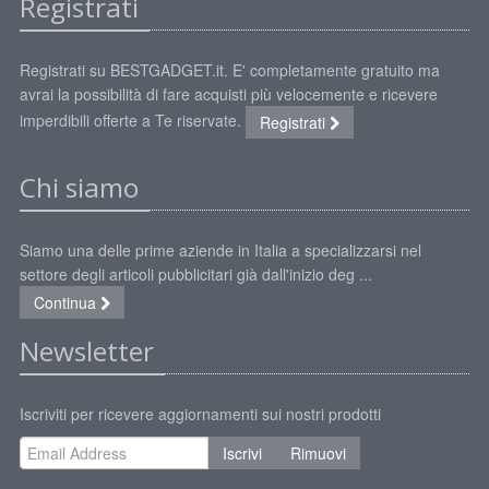
Registrati
Registrati su BESTGADGET.it. E' completamente gratuito ma
avrai la possibilità di fare acquisti più velocemente e ricevere
imperdibili offerte a Te riservate.
Registrati
Chi siamo
Siamo una delle prime aziende in Italia a specializzarsi nel
settore degli articoli pubblicitari già dall'inizio deg ...
Continua
Newsletter
Iscriviti per ricevere aggiornamenti sui nostri prodotti
Iscrivi
Rimuovi