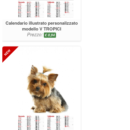
Calendario illustrato personalizzato
modello V TROPICI
Prezzo:
€
0,94