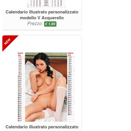
Calendario illustrato personalizzato
modello V Acquerello
Prezzo:
€
1,90
Calendario illustrato personalizzato