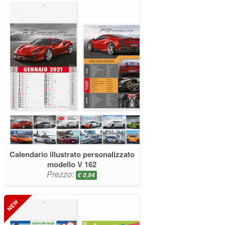
Calendario illustrato personalizzato
modello V 162
Prezzo:
€
0,94