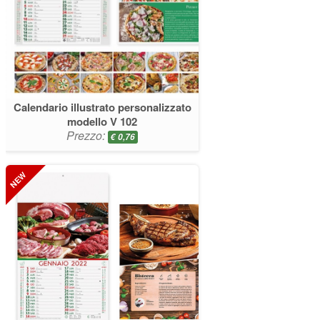
Calendario illustrato personalizzato
modello V 102
Prezzo:
€
0,76