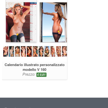
Calendario illustrato personalizzato
modello V 160
Prezzo:
€
0,81