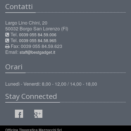
Contatti
Largo Lino Chini, 20
50032 Borgo San Lorenzo (FI)
Tel.
0039 055 84.59.006
Tel.
0039 055 84.58.965
Fax: 0039 055 84.59.623
Email:
staff@bestgadget.it
Orari
Lunedì - Venerdi: 8,00 - 12,00 / 14,00 - 18,00
Stay Connected
Officina Tipografica Mazzocchi Srl