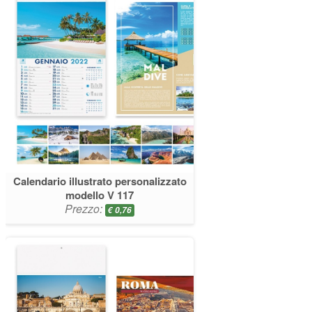
Calendario illustrato personalizzato
modello V 117
Prezzo:
€
0,76