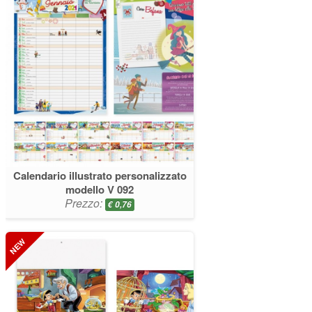
Calendario illustrato personalizzato
modello V 092
Prezzo:
€
0,76