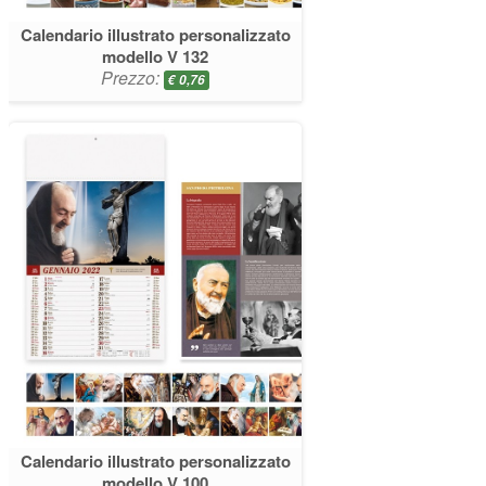
Calendario illustrato personalizzato
modello V 132
Prezzo:
€
0,76
Calendario illustrato personalizzato
modello V 100