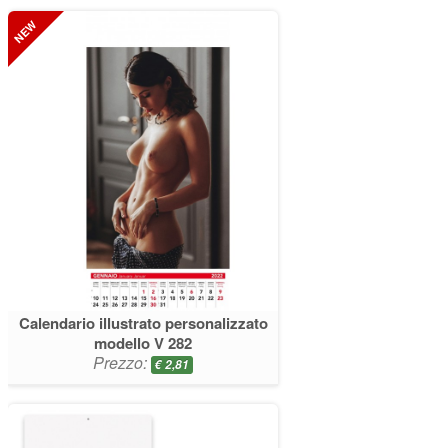
Calendario illustrato personalizzato
modello V 282
Prezzo:
€
2,81