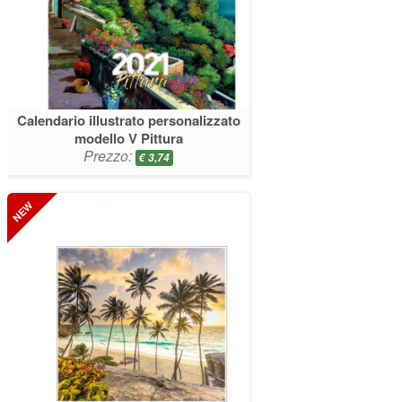
Calendario illustrato personalizzato
modello V Pittura
Prezzo:
€
3,74