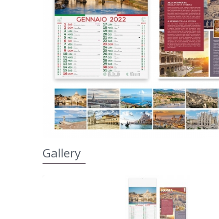
Gallery