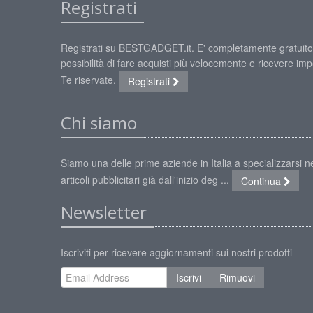
Registrati
Registrati su BESTGADGET.it. E' completamente gratuito
possibilità di fare acquisti più velocemente e ricevere impe
Te riservate.
Registrati
Chi siamo
Siamo una delle prime aziende in Italia a specializzarsi ne
articoli pubblicitari già dall'inizio deg ...
Continua
Newsletter
Iscriviti per ricevere aggiornamenti sui nostri prodotti
Iscrivi
Rimuovi