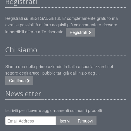
Registrati
Registrati su BESTGADGET.it. E' completamente gratuito ma
avrai la possibilità di fare acquisti più velocemente e ricevere
imperdibili offerte a Te riservate.
Registrati
Chi siamo
Siamo una delle prime aziende in Italia a specializzarsi nel
settore degli articoli pubblicitari già dall'inizio deg ...
Continua
Newsletter
Iscriviti per ricevere aggiornamenti sui nostri prodotti
Iscrivi
Rimuovi