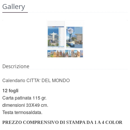
Gallery
Descrizione
Calendario CITTA' DEL MONDO
12 fogli
Carta patinata 115 gr.
dimensioni 33X49 cm.
Testa termosaldata.
PREZZO COMPRENSIVO DI STAMPA DA 1 A 4 COLOR