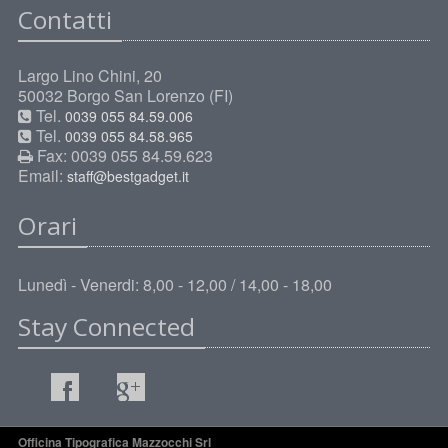
Contatti
Largo Lino Chini, 20
50032 Borgo San Lorenzo (FI)
Tel.
0039 055 84.59.006
Tel.
0039 055 84.58.965
Fax: 0039 055 84.59.623
Email:
staff@bestgadget.it
Orari
Lunedì - Venerdi: 8,00 - 12,00 / 14,00 - 18,00
Stay Connected
Officina Tipografica Mazzocchi Srl