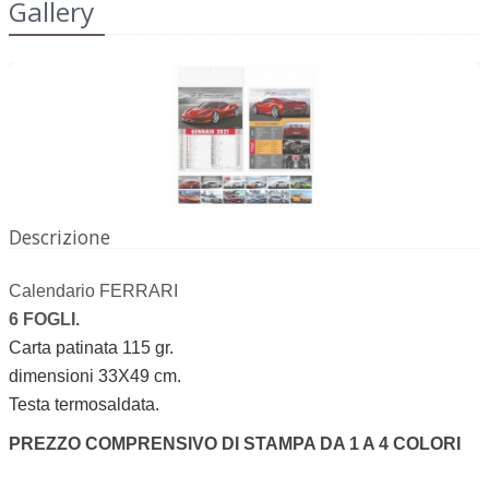
Gallery
Descrizione
Calendario FERRARI
6 FOGLI.
Carta patinata 115 gr.
dimensioni 33X49 cm.
Testa termosaldata.
PREZZO COMPRENSIVO DI STAMPA DA 1 A 4 COLORI