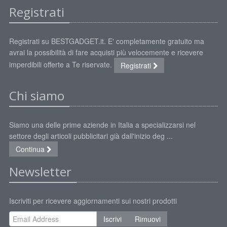
Registrati
Registrati su BESTGADGET.it. E' completamente gratuito ma
avrai la possibilità di fare acquisti più velocemente e ricevere
imperdibili offerte a Te riservate.
Registrati
Chi siamo
Siamo una delle prime aziende in Italia a specializzarsi nel
settore degli articoli pubblicitari già dall'inizio deg ...
Continua
Newsletter
Iscriviti per ricevere aggiornamenti sui nostri prodotti
Iscrivi
Rimuovi