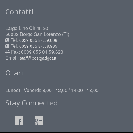
Contatti
Largo Lino Chini, 20
50032 Borgo San Lorenzo (FI)
Tel.
0039 055 84.59.006
Tel.
0039 055 84.58.965
Fax: 0039 055 84.59.623
Email:
staff@bestgadget.it
Orari
Lunedì - Venerdi: 8,00 - 12,00 / 14,00 - 18,00
Stay Connected