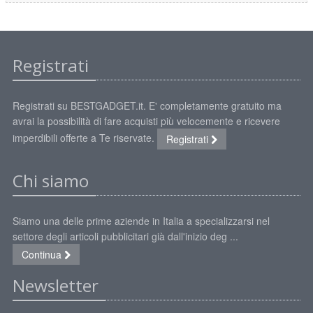
Registrati
Registrati su BESTGADGET.it. E' completamente gratuito ma
avrai la possibilità di fare acquisti più velocemente e ricevere
imperdibili offerte a Te riservate.
Registrati
Chi siamo
Siamo una delle prime aziende in Italia a specializzarsi nel
settore degli articoli pubblicitari già dall'inizio deg ...
Continua
Newsletter