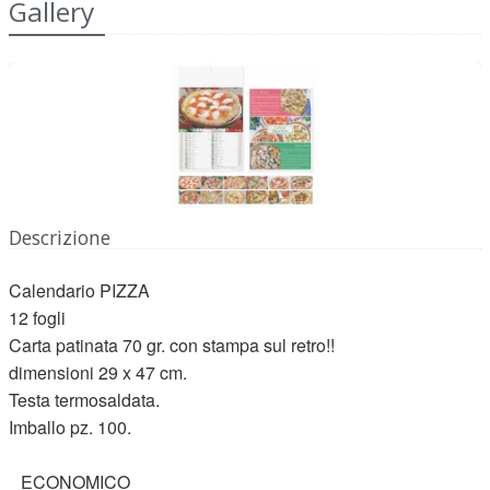
Gallery
Descrizione
Calendario PIZZA
12 fogli
Carta patinata 70 gr. con stampa sul retro!!
dimensioni 29 x 47 cm.
Testa termosaldata.
Imballo pz. 100.
ECONOMICO