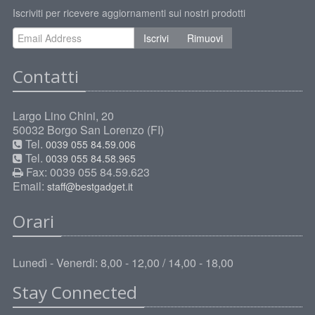
Iscriviti per ricevere aggiornamenti sui nostri prodotti
Iscrivi
Rimuovi
Contatti
Largo Lino Chini, 20
50032 Borgo San Lorenzo (FI)
Tel.
0039 055 84.59.006
Tel.
0039 055 84.58.965
Fax: 0039 055 84.59.623
Email:
staff@bestgadget.it
Orari
Lunedì - Venerdi: 8,00 - 12,00 / 14,00 - 18,00
Stay Connected