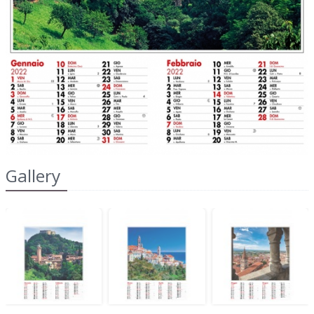
Gallery