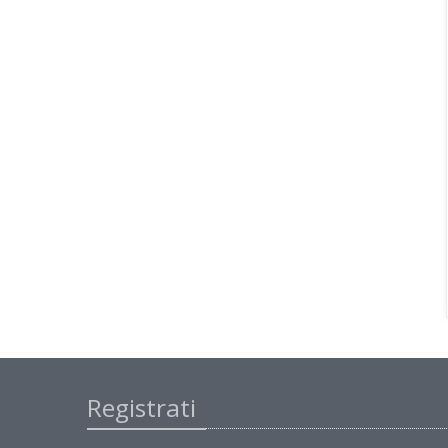
Registrati