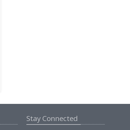
Stay Connected