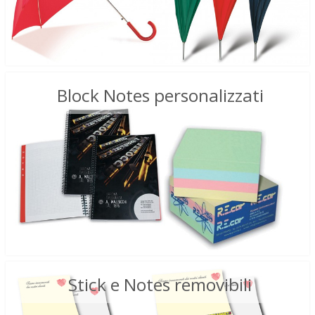
Block Notes personalizzati
Stick e Notes removibili