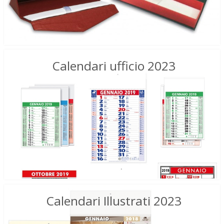
Calendari ufficio 2023
Calendari Illustrati 2023