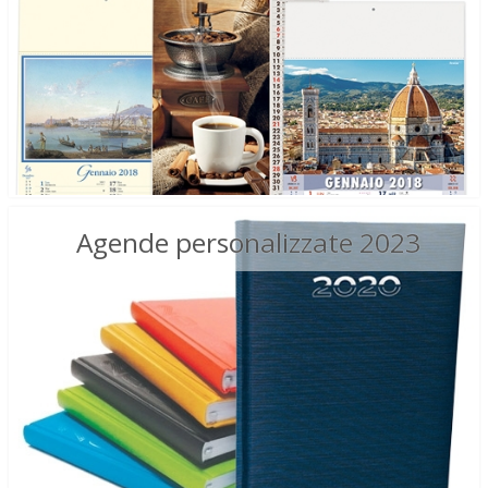
Agende personalizzate 2023