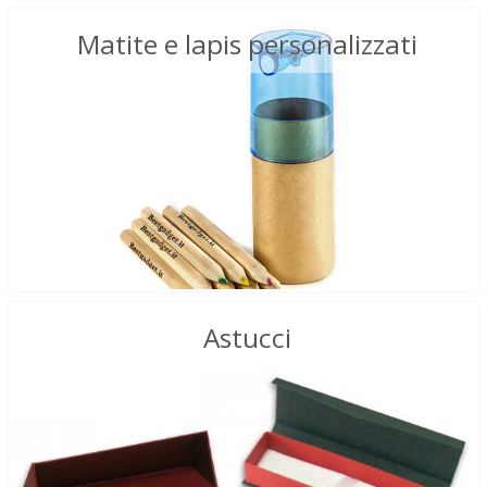
Matite e lapis personalizzati
Astucci