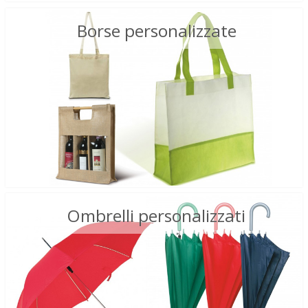
Borse personalizzate
Ombrelli personalizzati