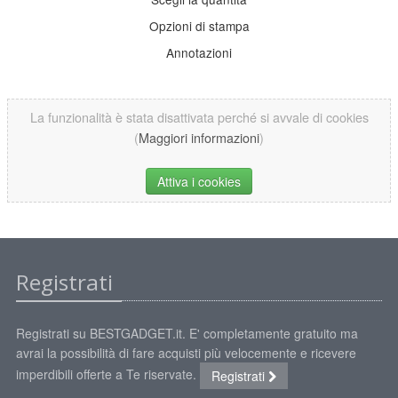
Opzioni di stampa
Annotazioni
La funzionalità è stata disattivata perché si avvale di cookies
(
Maggiori informazioni
)
Attiva i cookies
Registrati
Registrati su BESTGADGET.it. E' completamente gratuito ma
avrai la possibilità di fare acquisti più velocemente e ricevere
imperdibili offerte a Te riservate.
Registrati