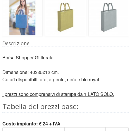
Descrizione
Borsa Shopper Glitterata
Dimensione: 40x35x12 cm.
Colori disponibili: oro, argento, nero e blu royal
I prezzi sono comprensivi di stampa da 1 LATO SOLO.
Tabella dei prezzi base:
Costo impianto: € 24 + IVA