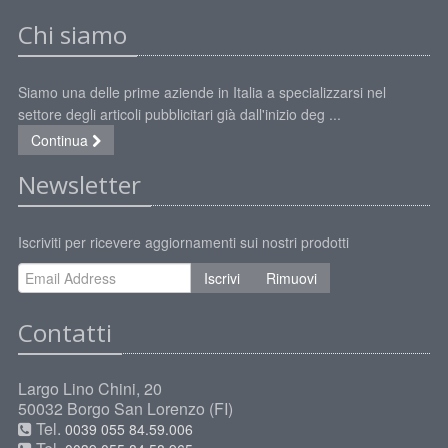
Chi siamo
Siamo una delle prime aziende in Italia a specializzarsi nel
settore degli articoli pubblicitari già dall'inizio deg ...
Continua
Newsletter
Iscriviti per ricevere aggiornamenti sui nostri prodotti
Iscrivi
Rimuovi
Contatti
Largo Lino Chini, 20
50032 Borgo San Lorenzo (FI)
Tel.
0039 055 84.59.006