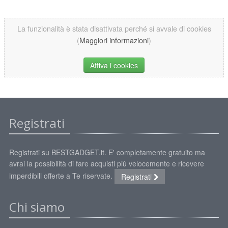
La funzionalità è stata disattivata perché si avvale di cookies
(
Maggiori informazioni
)
Attiva i cookies
Registrati
Registrati su BESTGADGET.it. E' completamente gratuito ma
avrai la possibilità di fare acquisti più velocemente e ricevere
imperdibili offerte a Te riservate.
Registrati
Chi siamo