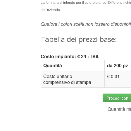
La fornitura si intende per il colore bianco. Differenti ri
dell'azienda.
Qualora i colori scelti non fossero disponibil
Tabella dei prezzi base:
Costo impianto: € 24 + IVA
Quantità
da 200 pz
Costo unitario
€ 0,31
comprensivo di stampa
Procedi con 
Quantità m