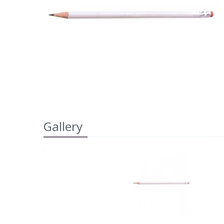
Gallery