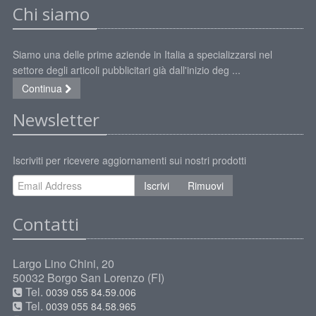
Chi siamo
Siamo una delle prime aziende in Italia a specializzarsi nel
settore degli articoli pubblicitari già dall'inizio deg ...
Continua
Newsletter
Iscriviti per ricevere aggiornamenti sui nostri prodotti
Iscrivi
Rimuovi
Contatti
Largo Lino Chini, 20
50032 Borgo San Lorenzo (FI)
Tel.
0039 055 84.59.006
Tel.
0039 055 84.58.965