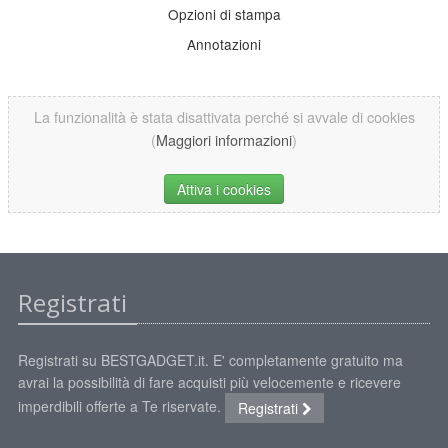
Opzioni di stampa
Annotazioni
La funzionalità è stata disattivata perché si avvale di cookies
(
Maggiori informazioni
)
Attiva i cookies
Registrati
Registrati su BESTGADGET.it. E' completamente gratuito ma
avrai la possibilità di fare acquisti più velocemente e ricevere
imperdibili offerte a Te riservate.
Registrati