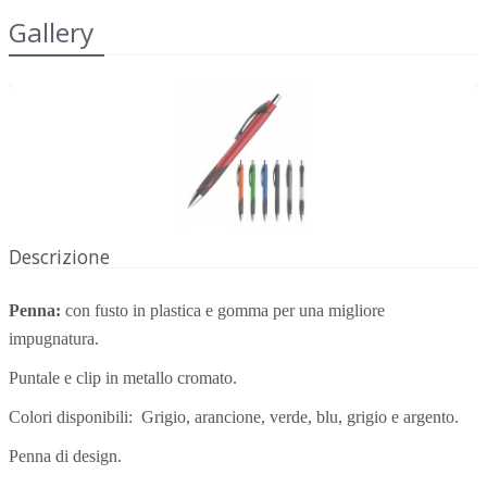
Gallery
Descrizione
Penna:
con fusto in plastica e gomma per una migliore
impugnatura.
Puntale e clip in metallo cromato.
Colori disponibili: Grigio, arancione, verde, blu, grigio e argento.
Penna di design.