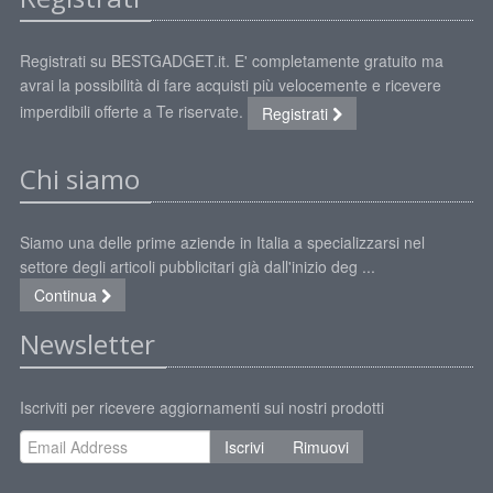
Registrati su BESTGADGET.it. E' completamente gratuito ma
avrai la possibilità di fare acquisti più velocemente e ricevere
imperdibili offerte a Te riservate.
Registrati
Chi siamo
Siamo una delle prime aziende in Italia a specializzarsi nel
settore degli articoli pubblicitari già dall'inizio deg ...
Continua
Newsletter
Iscriviti per ricevere aggiornamenti sui nostri prodotti
Iscrivi
Rimuovi