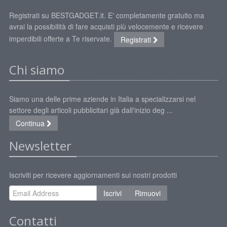
Registrati su BESTGADGET.it. E' completamente gratuito ma
avrai la possibilità di fare acquisti più velocemente e ricevere
imperdibili offerte a Te riservate.
Registrati
Chi siamo
Siamo una delle prime aziende in Italia a specializzarsi nel
settore degli articoli pubblicitari già dall'inizio deg ...
Continua
Newsletter
Iscriviti per ricevere aggiornamenti sui nostri prodotti
Iscrivi
Rimuovi
Contatti