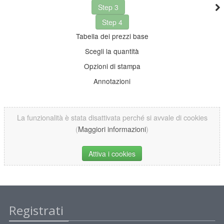
Step 3
Step 4
Tabella dei prezzi base
Scegli la quantità
Opzioni di stampa
Annotazioni
La funzionalità è stata disattivata perché si avvale di cookies
(
Maggiori informazioni
)
Attiva i cookies
Registrati