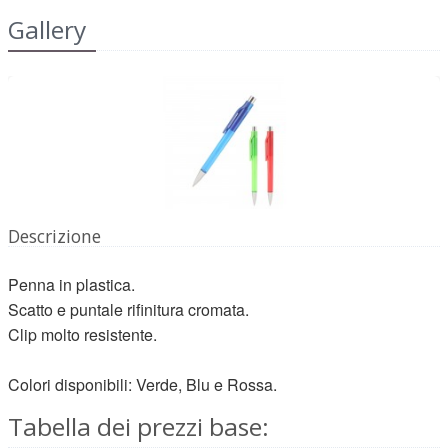
Gallery
Descrizione
Penna in plastica.
Scatto e puntale rifinitura cromata.
Clip molto resistente.
Colori disponibili: Verde, Blu e Rossa.
Tabella dei prezzi base: