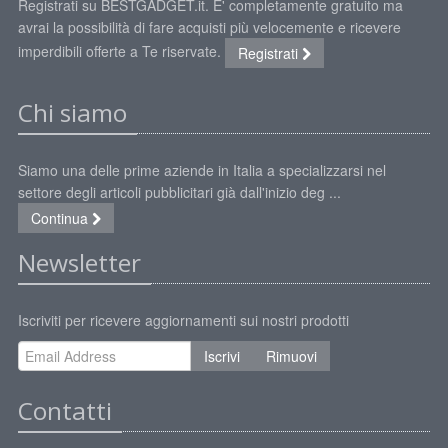
Registrati su BESTGADGET.it. E' completamente gratuito ma
avrai la possibilità di fare acquisti più velocemente e ricevere
imperdibili offerte a Te riservate.
Registrati
Chi siamo
Siamo una delle prime aziende in Italia a specializzarsi nel
settore degli articoli pubblicitari già dall'inizio deg ...
Continua
Newsletter
Iscriviti per ricevere aggiornamenti sui nostri prodotti
Iscrivi
Rimuovi
Contatti