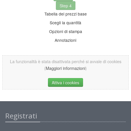
Step 4
Tabella dei prezzi base
Scegli la quantità
Opzioni di stampa
Annotazioni
La funzionalità è stata disattivata perché si avvale di cookies
(
Maggiori informazioni
)
Attiva i cookies
Registrati