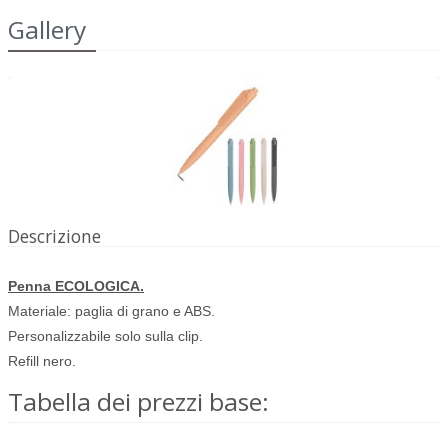
Gallery
Descrizione
Penna ECOLOGICA.
Materiale: paglia di grano e ABS.
Personalizzabile solo sulla clip.
Refill nero.
Tabella dei prezzi base: