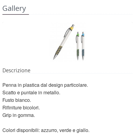
Gallery
Descrizione
Penna in plastica dal design particolare.
Scatto e puntale in metallo.
Fusto bianco.
Rifiniture bicolori.
Grip in gomma.
Colori disponibili: azzurro, verde e giallo.