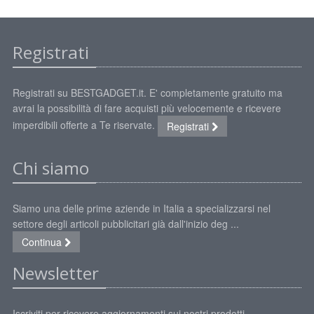
Registrati
Registrati su BESTGADGET.it. E' completamente gratuito ma
avrai la possibilità di fare acquisti più velocemente e ricevere
imperdibili offerte a Te riservate.
Registrati
Chi siamo
Siamo una delle prime aziende in Italia a specializzarsi nel
settore degli articoli pubblicitari già dall'inizio deg ...
Continua
Newsletter
Iscriviti per ricevere aggiornamenti sui nostri prodotti