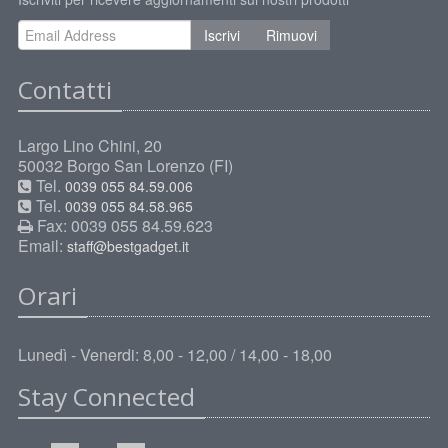
Iscrivi
Rimuovi
Contatti
Largo Lino Chini, 20
50032 Borgo San Lorenzo (FI)
Tel.
0039 055 84.59.006
Tel.
0039 055 84.58.965
Fax: 0039 055 84.59.623
Email:
staff@bestgadget.it
Orari
Lunedì - Venerdi: 8,00 - 12,00 / 14,00 - 18,00
Stay Connected