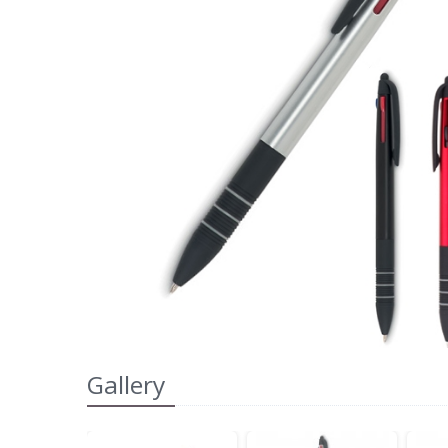
Gallery