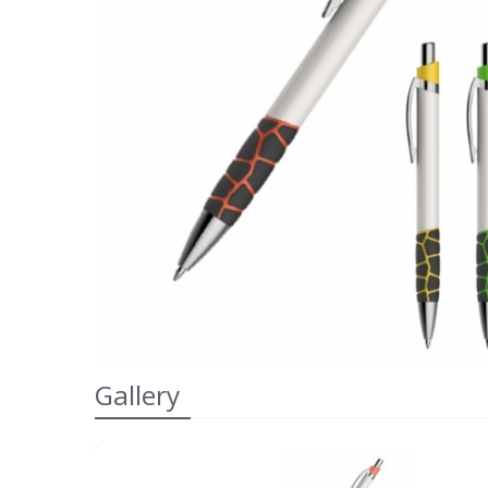
Gallery