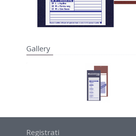
Gallery
Registrati