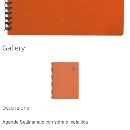
Gallery
Descrizione
Agenda Settimanale con spirale metallica