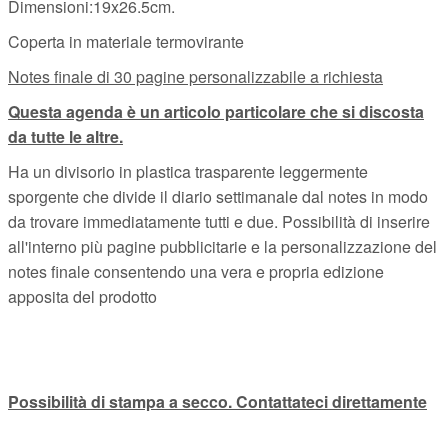
Dimensioni:19x26.5cm.
Coperta in materiale termovirante
Notes finale di 30 pagine personalizzabile a richiesta
Questa agenda è un articolo particolare che si discosta
da tutte le altre.
Ha un divisorio in plastica trasparente leggermente
sporgente che divide il diario settimanale dal notes in modo
da trovare immediatamente tutti e due. Possibilità di inserire
all'interno più pagine pubblicitarie e la personalizzazione del
notes finale consentendo una vera e propria edizione
apposita del prodotto
Possibilità di stampa a secco. Contattateci direttamente