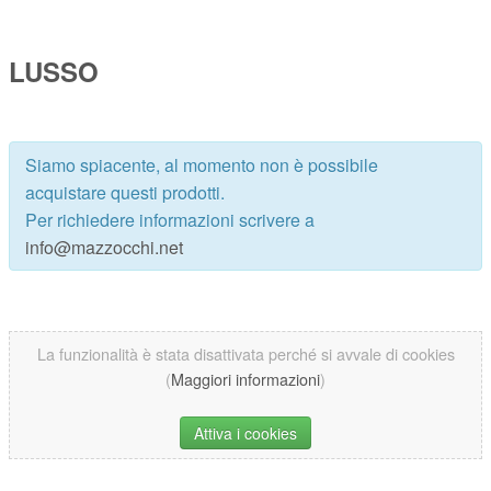
LUSSO
Siamo spiacente, al momento non è possibile
acquistare questi prodotti.
Per richiedere informazioni scrivere a
info@mazzocchi.net
La funzionalità è stata disattivata perché si avvale di cookies
(
Maggiori informazioni
)
Attiva i cookies