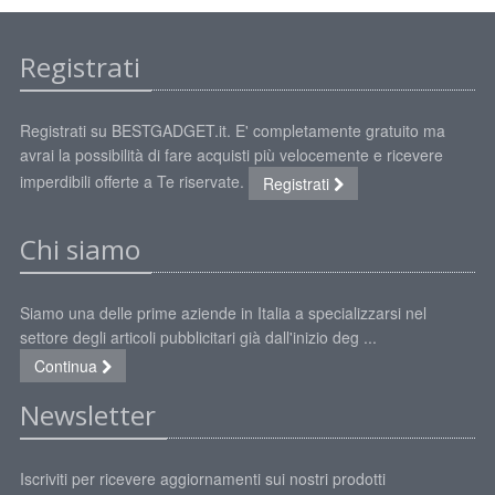
Registrati
Registrati su BESTGADGET.it. E' completamente gratuito ma
avrai la possibilità di fare acquisti più velocemente e ricevere
imperdibili offerte a Te riservate.
Registrati
Chi siamo
Siamo una delle prime aziende in Italia a specializzarsi nel
settore degli articoli pubblicitari già dall'inizio deg ...
Continua
Newsletter
Iscriviti per ricevere aggiornamenti sui nostri prodotti