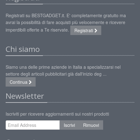
Registrati su BESTGADGET.it. E' completamente gratuito ma
avrai la possibilità di fare acquisti più velocemente e ricevere
imperdibili offerte a Te riservate.
Registrati
Chi siamo
Siamo una delle prime aziende in Italia a specializzarsi nel
settore degli articoli pubblicitari già dall'inizio deg ...
Continua
Newsletter
Iscriviti per ricevere aggiornamenti sui nostri prodotti
Iscrivi
Rimuovi