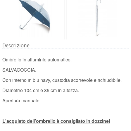
Descrizione
Ombrello in alluminio automatico.
SALVAGOCCIA.
Con interno in blu navy, custodia scorrevole e richiudibile.
Diametrro 104 cm e 85 cm in altezza.
Apertura manuale.
L'acquisto dell'ombrello è consigliato in dozzine!